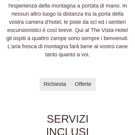
l'esperienza della montagna a portata di mano. In
nessun altro luogo la distanza tra la porta della
vostra camera d’hotel, le piste da sci ed i sentieri
escursionistici è così breve. Qui al The Vista Hotel
gli ospiti a quattro zampe sono sempre i benvenuti.
L’aria fresca di montagna farà bene al vostro cane
tanto quanto a voi.
Richiesta
Offerte
SERVIZI
INCLUSI