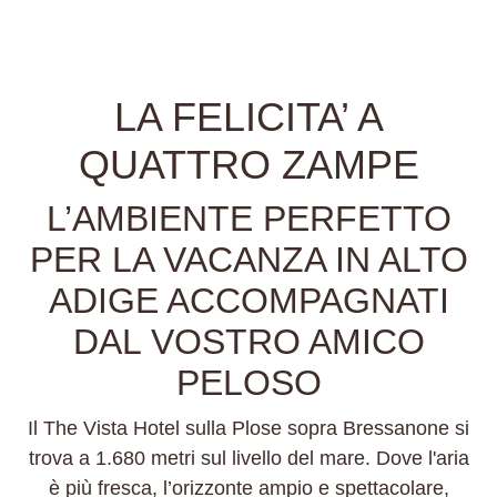
LA FELICITA’ A
QUATTRO ZAMPE
L’AMBIENTE PERFETTO
PER LA VACANZA IN ALTO
ADIGE ACCOMPAGNATI
DAL VOSTRO AMICO
PELOSO
Il The Vista Hotel sulla Plose sopra Bressanone si
trova a 1.680 metri sul livello del mare. Dove l'aria
è più fresca, l’orizzonte ampio e spettacolare,